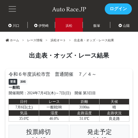
ログイン
川口
伊勢崎
浜松
飯塚
山陽
ホーム
レース情報
浜松オート
出走表・オッズ・レース結果
出走表・オッズ・レース結果
令和６年度浜松市営 普通開催 ７／４～
普通
浜松
一般戦
開催期間：2024年7月4日(木)～7日(日) 開催 第3日目
日付
レース
距離
天候
7月6日(土)
一般戦9R
3100m
晴
気温
湿度
走路温度
走路状況
35.0℃
46.0%
51.0℃
良走路
投票締切
発走予定