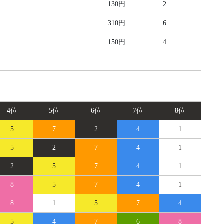
130円
2
310円
6
150円
4
4位
5位
6位
7位
8位
5
7
2
4
1
5
2
7
4
1
2
5
7
4
1
8
5
7
4
1
8
1
5
7
4
5
4
7
6
8