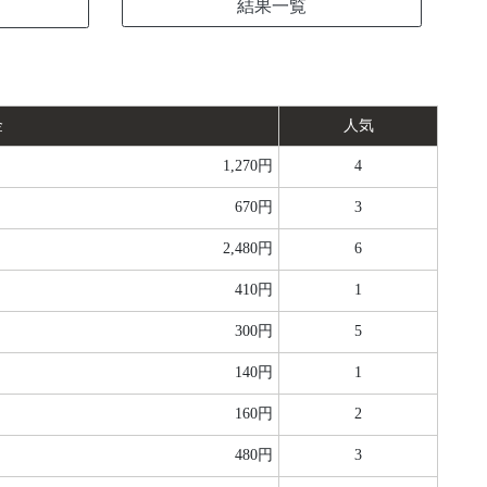
結果一覧
金
人気
1,270円
4
670円
3
2,480円
6
410円
1
300円
5
140円
1
160円
2
480円
3