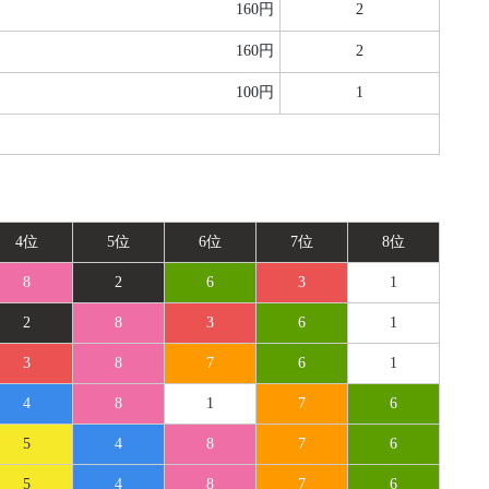
160円
2
160円
2
100円
1
4位
5位
6位
7位
8位
8
2
6
3
1
2
8
3
6
1
3
8
7
6
1
4
8
1
7
6
5
4
8
7
6
5
4
8
7
6