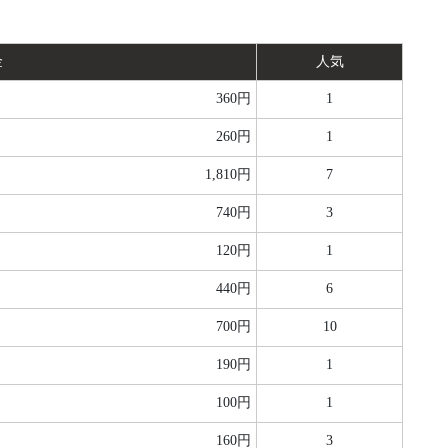
金
人気
360円
1
260円
1
1,810円
7
740円
3
120円
1
440円
6
700円
10
190円
1
100円
1
160円
3