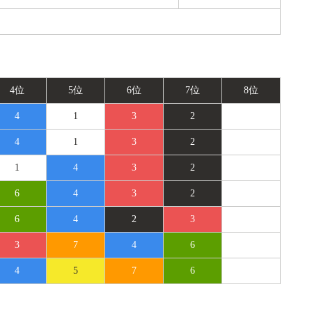
4位
5位
6位
7位
8位
4
1
3
2
4
1
3
2
1
4
3
2
6
4
3
2
6
4
2
3
3
7
4
6
4
5
7
6