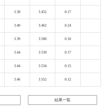
3.38
3.452
0.17
3.40
3.462
0.24
3.39
3.500
0.16
3.44
3.539
0.17
3.44
3.534
0.15
3.46
3.552
0.12
結果一覧