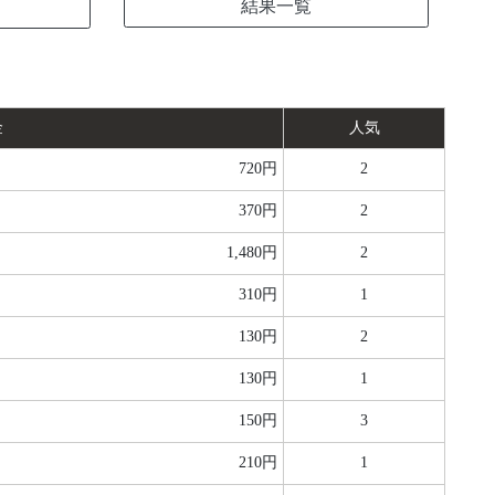
結果一覧
金
人気
720円
2
370円
2
1,480円
2
310円
1
130円
2
130円
1
150円
3
210円
1