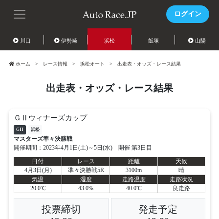
ログイン
川口
伊勢崎
浜松
飯塚
山陽
ホーム
レース情報
浜松オート
出走表・オッズ・レース結果
出走表・オッズ・レース結果
ＧⅡウィナーズカップ
GII
浜松
マスターズ準々決勝戦
開催期間：2023年4月1日(土)～5日(水) 開催 第3日目
日付
レース
距離
天候
4月3日(月)
準々決勝戦5R
3100m
晴
気温
湿度
走路温度
走路状況
20.0℃
43.0%
40.0℃
良走路
投票締切
発走予定