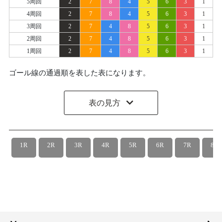
5周回
2
7
8
4
5
6
3
1
4周回
2
7
8
4
5
6
3
1
3周回
2
7
4
8
5
6
3
1
2周回
2
7
4
8
5
6
3
1
1周回
2
7
4
8
5
6
3
1
ゴール線の通過順を表した表になります。
表の見方
1R
2R
3R
4R
5R
6R
7R
8R