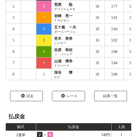
荒尾 聡
2
8
10
3.77
3.86
デフジャムＡＫ
岩崎 亮一
3
7
10
3.81
3.88
ＦＧビゼン
五十嵐 一夫
4
4
10
3.84
3.89
ボーリバージュ
笠木 美孝
5
5
10
3.82
3.89
シャロー
吉原 恭佑
6
6
10
3.80
3.89
Ｊ・バーシア
山浦 博幸
7
3
10
3.84
3.92
トリバード
深谷 輝
8
1
10
3.86
3.94
ビビ
試走
レース
結果一覧
払戻金
賭式
払戻金
人気
-
2連単
2
8
540円
1