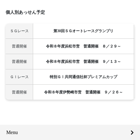
個人別あっせん予定
ＳＧレース
第30回ＳＧオートレースグランプリ
普通開催
令和８年度浜松市営 普通開催 ８／２９～
普通開催
令和８年度浜松市営 普通開催 ９／１３～
ＧⅠレース
特別ＧⅠ共同通信社杯プレミアムカップ
普通開催
令和８年度伊勢崎市営 普通開催 ９／２６～
Menu