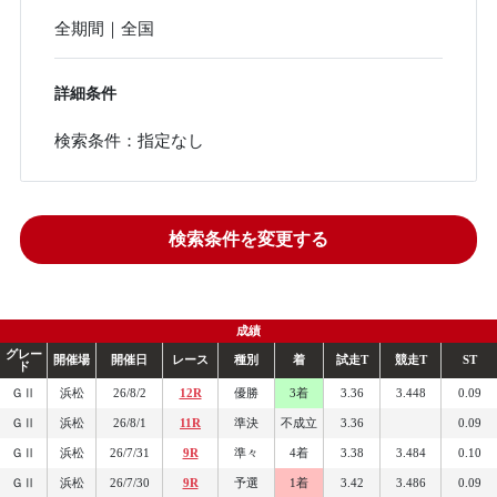
全期間｜全国
詳細条件
検索条件：指定なし
検索条件を変更する
成績
グレー
開催場
開催日
レース
種別
着
試走T
競走T
ST
ド
ＧⅡ
浜松
26/8/2
12R
優勝
3着
3.36
3.448
0.09
ＧⅡ
浜松
26/8/1
11R
準決
不成立
3.36
0.09
ＧⅡ
浜松
26/7/31
9R
準々
4着
3.38
3.484
0.10
ＧⅡ
浜松
26/7/30
9R
予選
1着
3.42
3.486
0.09