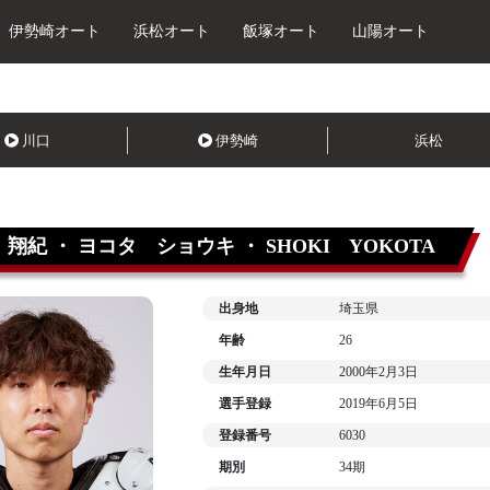
伊勢崎オート
浜松オート
飯塚オート
山陽オート
川口
伊勢崎
浜松
 翔紀 ・ ヨコタ ショウキ ・
SHOKI YOKOTA
出身地
埼玉県
年齢
26
生年月日
2000年2月3日
選手登録
2019年6月5日
登録番号
6030
期別
34期