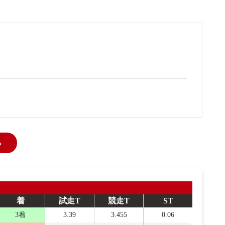
る
着
試走T
競走T
ST
3着
3.39
3.455
0.06