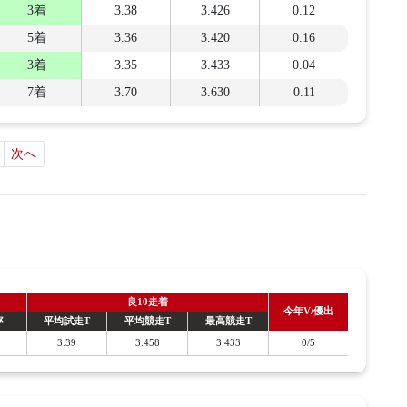
3着
3.38
3.426
0.12
5着
3.36
3.420
0.16
3着
3.35
3.433
0.04
7着
3.70
3.630
0.11
次へ
良10走着
今年V/優出
率
平均試走T
平均競走T
最高競走T
3.39
3.458
3.433
0/5