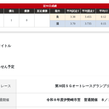
近90日成績
優出
優勝
直近優勝
着外
平均試走T
平均競走T
平均ST
良
3.38
3.455
0.12
1
0
湿
3.70
3.735
0.15
タイトル
っせん予定
Ｇレース
第30回ＳＧオートレースグランプ
通開催
令和８年度伊勢崎市営 普通開催 ８／