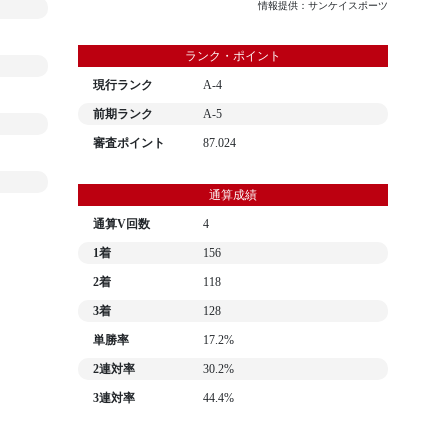
情報提供：サンケイスポーツ
ランク・ポイント
現行ランク
A-4
前期ランク
A-5
審査ポイント
87.024
通算成績
通算V回数
4
1着
156
2着
118
3着
128
単勝率
17.2%
2連対率
30.2%
3連対率
44.4%