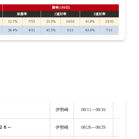
勝率(180日)
単勝率
2連対率
3連対率
12.7%
7/55
25.5%
14/55
41.8%
23/55
36.4%
4/11
45.5%
5/11
63.6%
7/11
リ
伊勢崎
08/11～08/16
２６～
伊勢崎
08/26～08/29