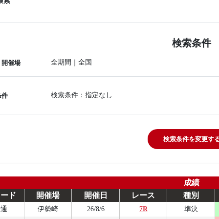
検索
検索条件
全期間｜全国
｜開催場
検索条件：指定なし
条件
検索条件を変更す
成績
レード
開催場
開催日
レース
種別
普通
伊勢崎
26/8/6
7R
準決