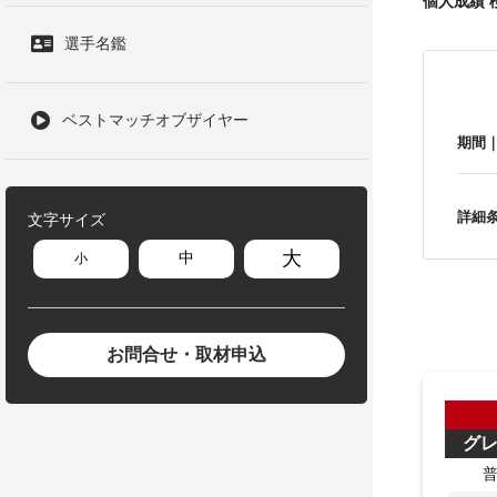
個人成績 
選手名鑑
ベストマッチオブザイヤー
期間
詳細
文字サイズ
大
中
小
お問合せ・取材申込
グ