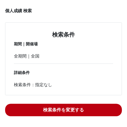
個人成績 検索
検索条件
期間｜開催場
全期間｜全国
詳細条件
検索条件：指定なし
検索条件を変更する