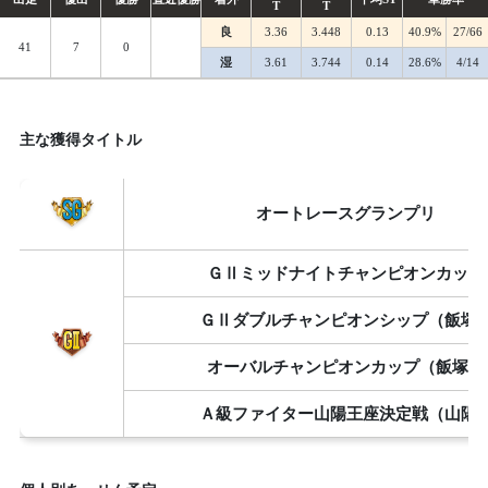
T
T
良
3.36
3.448
0.13
40.9%
27/66
41
7
0
湿
3.61
3.744
0.14
28.6%
4/14
主な獲得タイトル
オートレースグランプリ
ＧⅡミッドナイトチャンピオンカップ
ＧⅡダブルチャンピオンシップ（飯塚
オーバルチャンピオンカップ（飯塚）
Ａ級ファイター山陽王座決定戦（山陽