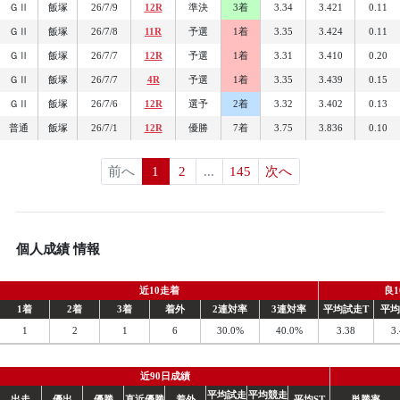
ＧⅡ
飯塚
26/7/9
12R
準決
3着
3.34
3.421
0.11
ＧⅡ
飯塚
26/7/8
11R
予選
1着
3.35
3.424
0.11
ＧⅡ
飯塚
26/7/7
12R
予選
1着
3.31
3.410
0.20
ＧⅡ
飯塚
26/7/7
4R
予選
1着
3.35
3.439
0.15
ＧⅡ
飯塚
26/7/6
12R
選予
2着
3.32
3.402
0.13
普通
飯塚
26/7/1
12R
優勝
7着
3.75
3.836
0.10
前へ
1
2
...
145
次へ
個人成績 情報
近10走着
良1
1着
2着
3着
着外
2連対率
3連対率
平均試走T
平均
1
2
1
6
30.0%
40.0%
3.38
3
近90日成績
平均試走
平均競走
出走
優出
優勝
直近優勝
着外
平均ST
単勝率