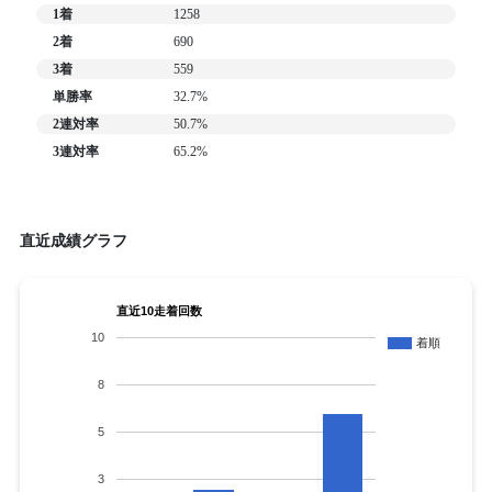
1着
1258
2着
690
3着
559
単勝率
32.7%
2連対率
50.7%
3連対率
65.2%
直近成績グラフ
直近10走着回数
10
着順
8
5
3