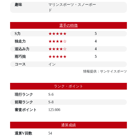
趣味
マリンスポーツ・スノーボー
ド
選手の特徴
S力
★★★★★
5
独走力
★★★★☆
4
追込み力
★★★★☆
4
雨巧拙
★★★★★
5
コース
イン
情報提供：サンケイスポーツ
ランク・ポイント
現行ランク
S-6
前期ランク
S-8
審査ポイント
125.606
通算成績
通算V回数
54