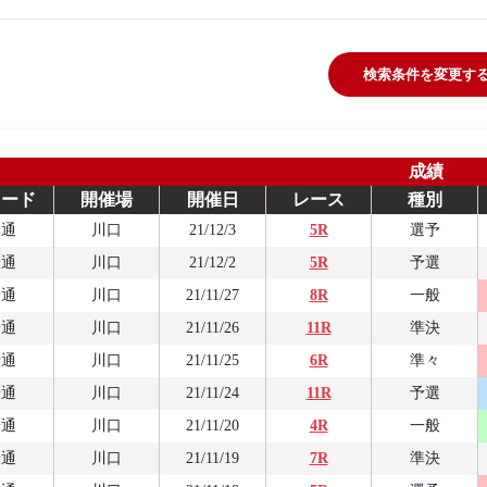
検索条件を変更す
成績
レード
開催場
開催日
レース
種別
普通
川口
21/12/3
5R
選予
普通
川口
21/12/2
5R
予選
普通
川口
21/11/27
8R
一般
普通
川口
21/11/26
11R
準決
普通
川口
21/11/25
6R
準々
普通
川口
21/11/24
11R
予選
普通
川口
21/11/20
4R
一般
普通
川口
21/11/19
7R
準決