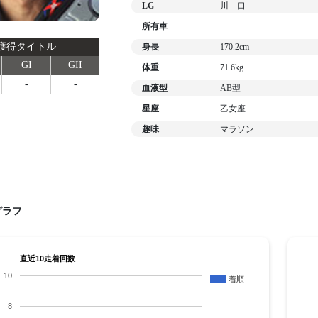
LG
川 口
所有車
獲得タイトル
身長
170.2cm
GI
GII
体重
71.6kg
-
-
血液型
AB型
星座
乙女座
趣味
マラソン
グラフ
直近10走着回数
10
着順
8