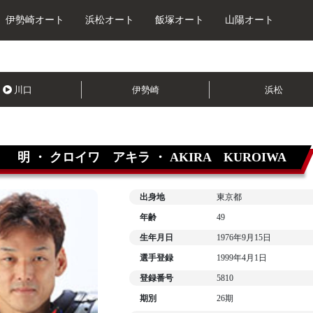
伊勢崎オート
浜松オート
飯塚オート
山陽オート
川口
伊勢崎
浜松
 明 ・ クロイワ アキラ ・
AKIRA KUROIWA
出身地
東京都
年齢
49
生年月日
1976年9月15日
選手登録
1999年4月1日
登録番号
5810
期別
26期