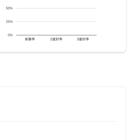
50%
25%
0%
単勝率
2連対率
3連対率