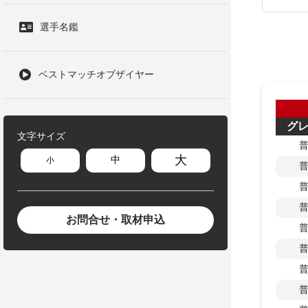
選手名鑑
ベストマッチオブザイヤー
グ
文字サイズ
大
中
小
お問合せ・取材申込