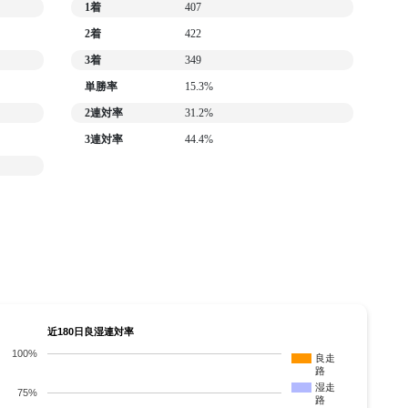
1着
407
2着
422
3着
349
単勝率
15.3%
2連対率
31.2%
3連対率
44.4%
近180日良湿連対率
100%
良走
路
湿走
75%
路