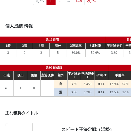
前へ
1
2
...
148
次へ
個人成績 情報
近10走着
良
1着
2着
3着
着外
2連対率
3連対率
平均試走T
平
3
0
2
5
30.0%
50.0%
3.39
3
近90日成績
平均試走
平均競走
出走
優出
優勝
直近優勝
着外
平均ST
単勝率
T
T
良
3.36
3.459
0.14
12.9%
9/70
48
1
0
湿
3.56
3.706
0.14
12.5%
2/16
主な獲得タイトル
スピード王決定戦（浜松）