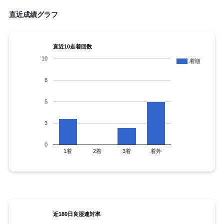
直近成績グラフ
直近10走着回数
10
着順
8
5
3
0
1着
2着
3着
着外
近180日良湿連対率