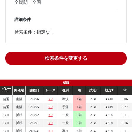
全期間｜全国
詳細条件
検索条件：指定なし
検索条件を変更する
成績
グレー
開催場
開催日
レース
種別
着
試走T
競走T
ST
ド
普通
山陽
26/8/6
7R
準決
1着
3.31
3.410
0.06
普通
山陽
26/8/5
5R
予選
1着
3.31
3.419
0.27
ＧⅡ
浜松
26/8/2
3R
一般
3着
3.39
3.506
0.11
ＧⅡ
浜松
26/8/1
7R
一般
3着
3.38
3.500
0.16
ＧⅡ
浜松
26/7/31
5R
準々
4着
3.37
3.506
0.11