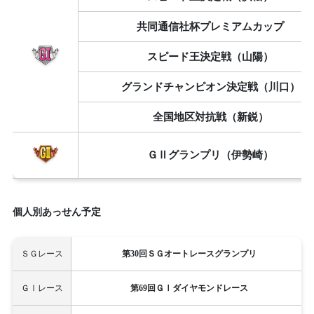
共同通信社杯プレミアムカップ
スピード王決定戦（山陽）
グランドチャンピオン決定戦（川口）
全国地区対抗戦（新鋭）
ＧⅡグランプリ（伊勢崎）
個人別あっせん予定
ＳＧレース
第30回ＳＧオートレースグランプリ
ＧⅠレース
第69回ＧⅠダイヤモンドレース