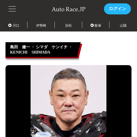
ログイン
川口
伊勢崎
浜松
飯塚
山陽
島田 健一 ・ シマダ ケンイチ ・
KENICHI SHIMADA