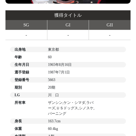
獲得タイトル
SG
GI
GII
-
-
-
出身地
東京都
年齢
60
生年月日
1965年8月16日
選手登録
1987年7月1日
登録番号
5663
期別
20期
LG
川 口
所有車
ザンシン,ケン・シマダ,ラバ
ーズ,ＵＳドッグス,シノスケ,
バーニング
身長
163.7cm
体重
60.4kg