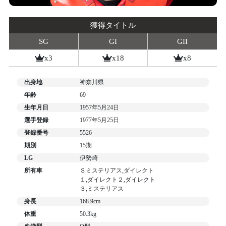
獲得タイトル
SG
GI
GII
x
3
x
18
x
8
出身地
神奈川県
年齢
69
生年月日
1957年5月24日
選手登録
1977年5月25日
登録番号
5526
期別
15期
LG
伊勢崎
所有車
Ｓミステリアス,ダイレクト
１,ダイレクト２,ダイレクト
３,ミステリアス
身長
168.9cm
体重
50.3kg