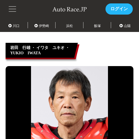
ログイン
川口
伊勢崎
浜松
飯塚
山陽
岩田 行雄 ・ イワタ ユキオ ・
YUKIO IWATA