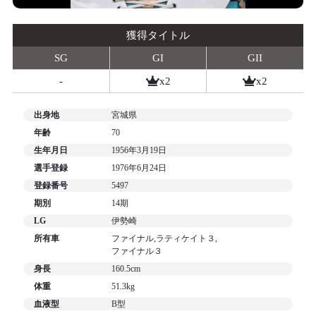
獲得タイトル
SG
GI
GII
-
x
2
x
2
出身地
宮城県
年齢
70
生年月日
1956年3月19日
選手登録
1976年6月24日
登録番号
5497
期別
14期
LG
伊勢崎
所有車
ファイナル,ラティケイト３,
ファイナル３
身長
160.5cm
体重
51.3kg
血液型
B型