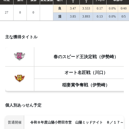
T
T
良
3.47
3.553
0.17
0.0%
0/40
27
0
0
湿
3.85
3.893
0.13
0.0%
0/5
主な獲得タイトル
春のスピード王決定戦（伊勢崎）
オート名匠戦（川口）
稲妻賞争奪戦（伊勢崎）
個人別あっせん予定
普通開催
令和８年度山陽小野田市営 山陽ミッドナイト ８／１７～