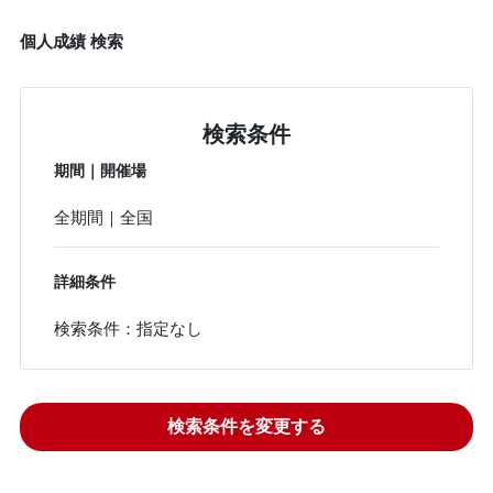
個人成績 検索
検索条件
期間｜開催場
全期間｜全国
詳細条件
検索条件：指定なし
検索条件を変更する