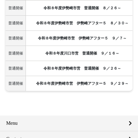
普通開催
令和８年度伊勢崎市営 普通開催 ８／２６～
普通開催
令和８年度伊勢崎市営 伊勢崎アフター５ ８／３０～
普通開催
令和８年度伊勢崎市営 伊勢崎アフター５ ９／７～
普通開催
令和８年度川口市営 普通開催 ９／１６～
普通開催
令和８年度伊勢崎市営 普通開催 ９／２６～
普通開催
令和８年度伊勢崎市営 伊勢崎アフター５ ９／２９～
Menu