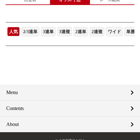
人気
2/3連単
3連単
3連複
2連単
2連複
ワイド
単勝
Menu
Contents
About