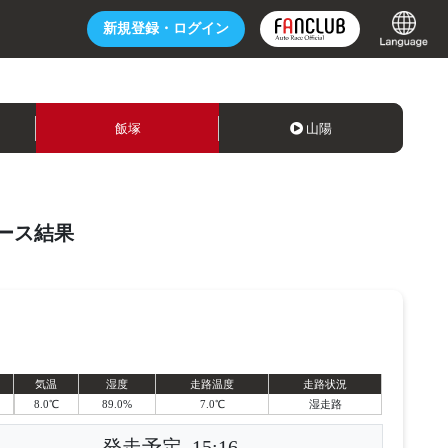
新規登録・
ログイン
飯塚
山陽
ース結果
気温
湿度
走路温度
走路状況
8.0℃
89.0%
7.0℃
湿走路
発走予定
15:16