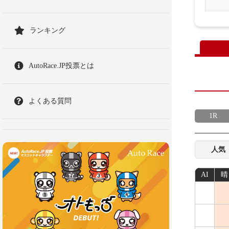
ランキング
AutoRace.JP投票とは
よくある質問
1R
人気
AI
晴