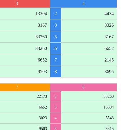
3
4
13304
2
4434
3167
3
3326
33260
5
3167
33260
6
6652
6652
7
2145
9503
8
3695
7
8
22173
2
33260
6652
3
13304
3023
4
5543
9503
5
8315