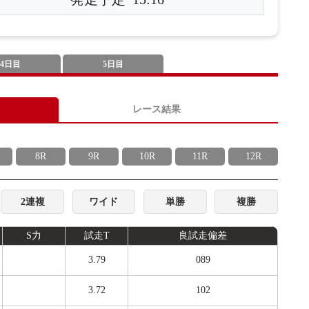
4日目
5日目
レース結果
8R
9R
10R
11R
12R
2連複
ワイド
単勝
複勝
S力
試
走
T
良試走
偏差
3.79
089
3.72
102