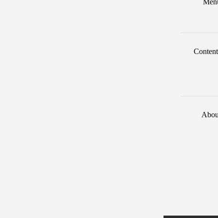
Men
Content
Abou