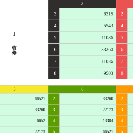
2
3
8315
2
4
5543
4
1 竹中 修二
5
11086
5
6
33260
6
7
11086
7
8
9503
8
5
6
66521
2
33260
2
33260
3
22173
3
6652
4
13304
4
22173
5
66521
5