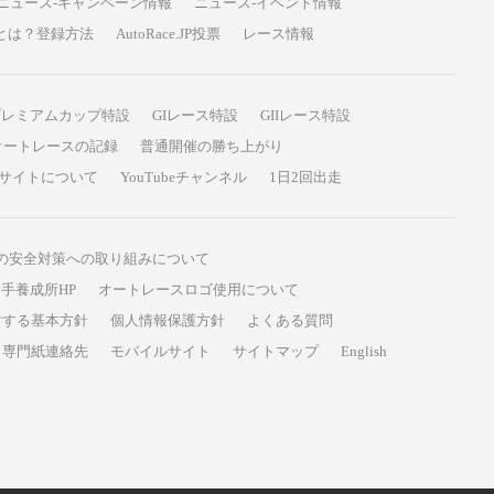
ニュース-キャンペーン情報
ニュース-イベント情報
P投票とは？登録方法
AutoRace.JP投票
レース情報
プレミアムカップ特設
GIレース特設
GIIレース特設
オートレースの記録
普通開催の勝ち上がり
サイトについて
YouTubeチャンネル
1日2回出走
の安全対策への取り組みについて
手養成所HP
オートレースロゴ使用について
対する基本方針
個人情報保護方針
よくある質問
専門紙連絡先
モバイルサイト
サイトマップ
English