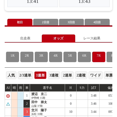
13:41
13:43
初日
2日目
3日目
4日目
出走表
オッズ
レース結果
1R
2R
3R
4R
5R
6R
7R
8R
人気
2/3連単
3連単
3連複
2連単
2連複
ワイド
単勝
AI
晴
雨
車
選手名
H
S力
試
T
偏差
渡辺 京二
1
0
3.48
053
伊勢崎 15期
田中 崇太
2
0
3.46
108
山陽 37期
交川 陽子
3
10
3.44
097
浜松 33期