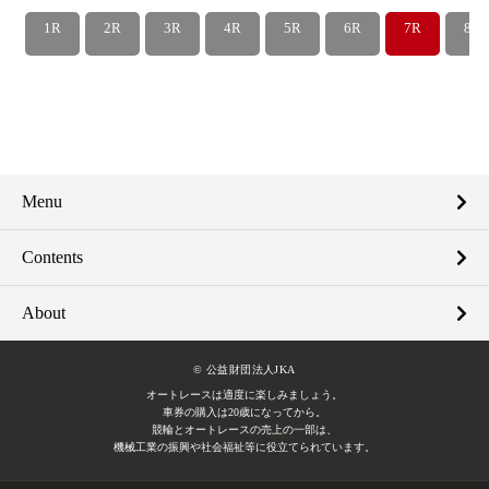
1R
2R
3R
4R
5R
6R
7R
8R
Menu
Contents
About
© 公益財団法人JKA
オートレースは適度に楽しみましょう。
車券の購入は20歳になってから。
競輪とオートレースの売上の一部は、
機械工業の振興や社会福祉等に役立てられています。