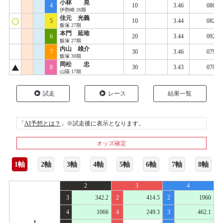
小林 晃
4
10
3.46
086
伊勢崎 26期
佳元 光義
5
10
3.44
082
飯塚 27期
本門 延唯
6
20
3.44
092
飯塚 27期
内山 雄介
7
30
3.46
079
飯塚 30期
岡松 忠
8
30
3.43
070
山陽 17期
試走
レース
結果一覧
「
AI予想とは？
」※試走後に表示となります。
オッズ確定
1軸
2軸
3軸
4軸
5軸
6軸
7軸
8軸
2
3
4
3
342.2
2
414.5
2
1960
4
1066
4
249.3
3
462.1