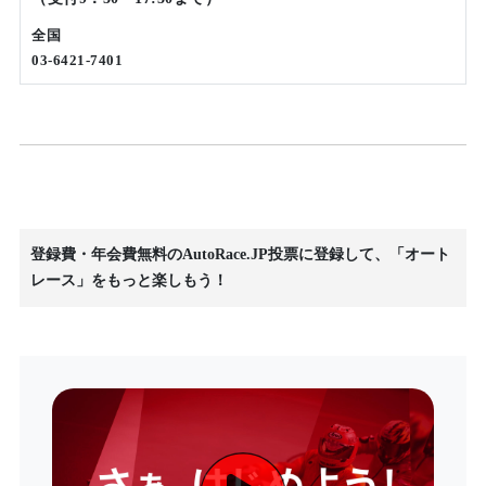
全国
03-6421-7401
登録費・年会費無料のAutoRace.JP投票に登録して、「オート
レース」をもっと楽しもう！