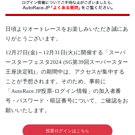
日頃よりオートレースをお楽しみいただき誠にあ
りがとうございます。
12月27日(金)～12月31日(火)に開催する「スーパ
ースターフェスタ2024 (SG第39回スーパースター
王座決定戦)」の期間中は、アクセスが集中する
ことが予想されます。そのため、事前に
「AutoRace.JP投票-ログイン情報」の加入者番
号・パスワード・暗証番号について、ご確認をお
願いいたします。
投票ログインはこちら