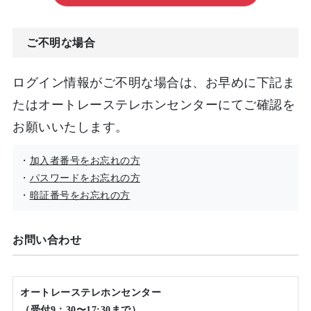
ご不明な場合
ログイン情報がご不明な場合は、お早めに下記ま
たはオートレーステレホンセンターにてご確認を
お願いいたします。
・
加入者番号をお忘れの方
・
パスワードをお忘れの方
・
暗証番号をお忘れの方
お問い合わせ
オートレーステレホンセンター
（受付9：30〜17:30まで）