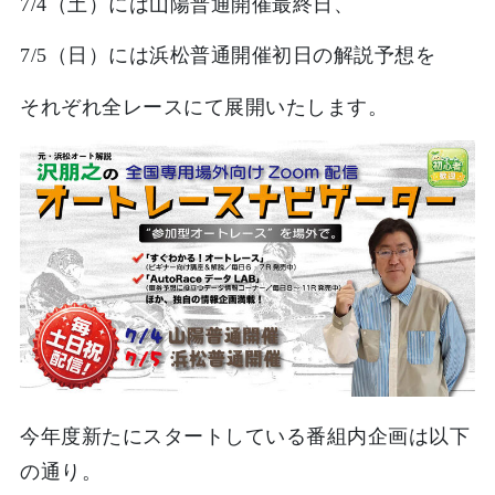
7/4（土）には山陽普通開催最終日、
7/5（日）には浜松普通開催初日の解説予想を
それぞれ全レースにて展開いたします。
今年度新たにスタートしている番組内企画は以下
の通り。