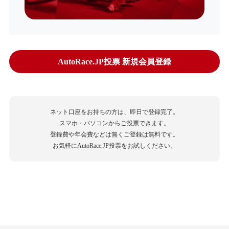
AutoRace.JP投票 新規会員登録
ネット口座をお持ちの方は、即日で登録完了。
スマホ・パソコンからご投票できます。
登録費や年会費などは無くご登録は無料です。
お気軽にAutoRace.JP投票をお試しください。