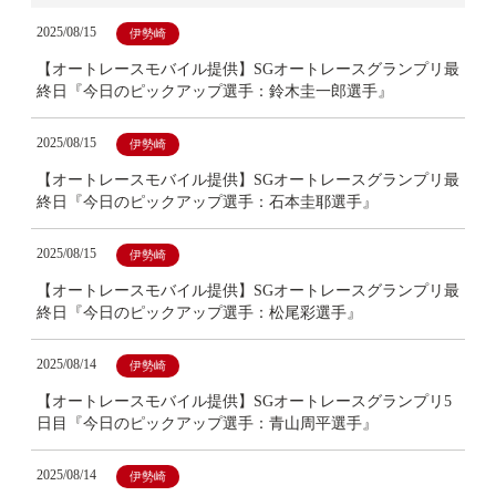
2025/08/15
伊勢崎
【オートレースモバイル提供】SGオートレースグランプリ最
終日『今日のピックアップ選手：鈴木圭一郎選手』
2025/08/15
伊勢崎
【オートレースモバイル提供】SGオートレースグランプリ最
終日『今日のピックアップ選手：石本圭耶選手』
2025/08/15
伊勢崎
【オートレースモバイル提供】SGオートレースグランプリ最
終日『今日のピックアップ選手：松尾彩選手』
2025/08/14
伊勢崎
【オートレースモバイル提供】SGオートレースグランプリ5
日目『今日のピックアップ選手：青山周平選手』
2025/08/14
伊勢崎