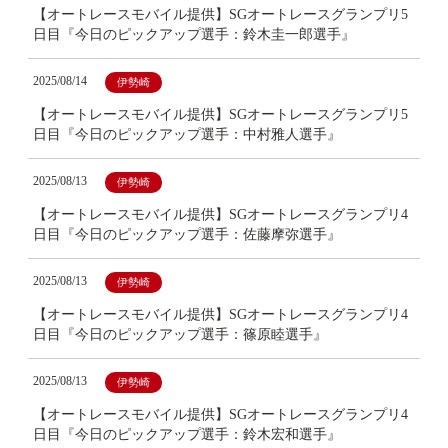
【オートレースモバイル提供】SGオートレースグランプリ5
日目『今日のピックアップ選手：鈴木圭一郎選手』
2025/08/14
伊勢崎
【オートレースモバイル提供】SGオートレースグランプリ5
日目『今日のピックアップ選手：中村雅人選手』
2025/08/13
伊勢崎
【オートレースモバイル提供】SGオートレースグランプリ4
日目『今日のピックアップ選手：佐藤摩弥選手』
2025/08/13
伊勢崎
【オートレースモバイル提供】SGオートレースグランプリ4
日目『今日のピックアップ選手：篠原睦選手』
2025/08/13
伊勢崎
【オートレースモバイル提供】SGオートレースグランプリ4
日目『今日のピックアップ選手：鈴木宏和選手』