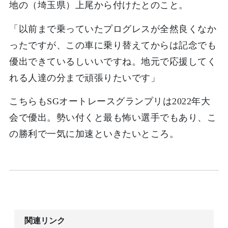
地の（埼玉県）上尾から付けたとのこと。
「以前まで乗っていたプログレスが全然良くなか
ったですが、この車に乗り替えてからは記念でも
優出できているしいいですね。地元で応援してく
れる人達の分まで頑張りたいです」
こちらもSGオートレースグランプリは2022年大
会で優出。勢い付くと最も怖い選手でもあり、こ
の勝利で一気に加速といきたいところ。
関連リンク