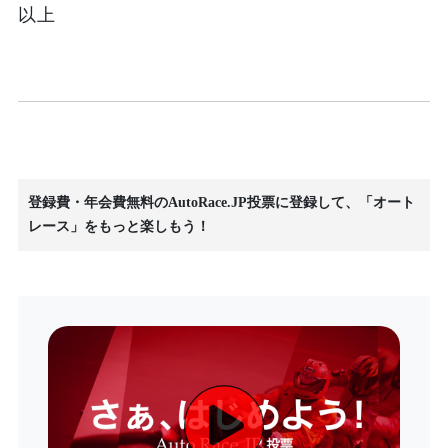
以上
登録費・年会費無料のAutoRace.JP投票に登録して、「オート
レース」をもっと楽しもう！