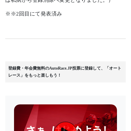
は私病から登録消除へ変更となりました。）
※
※2回目にて発表済み
登録費・年会費無料のAutoRace.JP投票に登録して、「オート
レース」をもっと楽しもう！