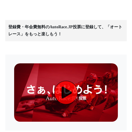
登録費・年会費無料のAutoRace.JP投票に登録して、「オート
レース」をもっと楽しもう！