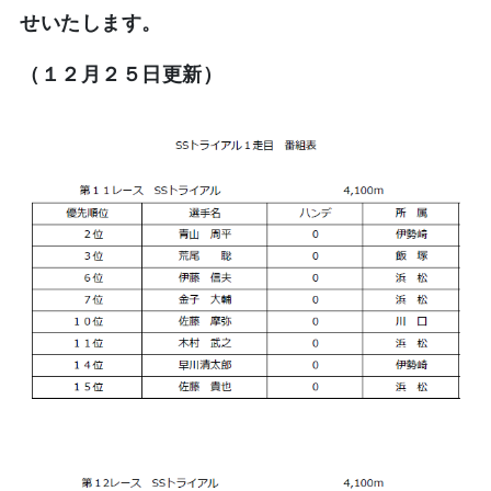
せいたします。
（１２月２５日更新）