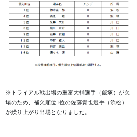
※トライアル戦出場の重富大輔選手（飯塚）が欠
場のため、補欠順位1位の佐藤貴也選手（浜松）
が繰り上がり出場となりました。