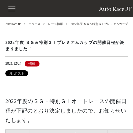
AutoRace.JP
ニュース
レース情報
2022年度 ＳＧ＆特別ＧⅠプレミアムカップ
2022年度 ＳＧ＆特別ＧⅠプレミアムカップの開催日程が決
まりました！
2021/12/24
情報
2022年度のＳＧ・特別ＧⅠオートレースの開催日
程が下記のとおり決定しましたので、お知らせい
たします。