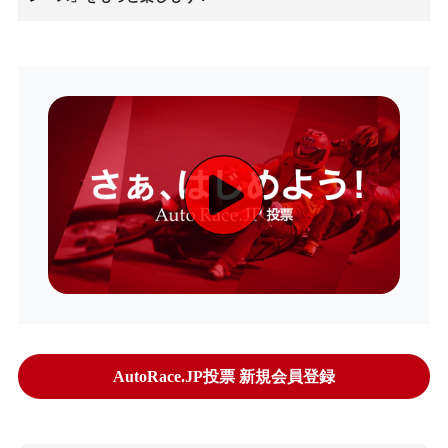
AutoRace.JP投票 新規会員登録