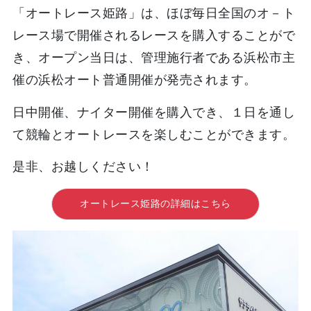
「オートレース姫路」は、ほぼ毎日全国のオ－ト
レース場で開催されるレースを購入することがで
き、オープン当日は、管理施行者である浜松市主
催の浜松オート普通開催が発売されます。
日中開催、ナイター開催を購入でき、１日を通し
て競輪とオートレースを楽しむことができます。
是非、お越しください！
オートレース姫路の詳細はこちら