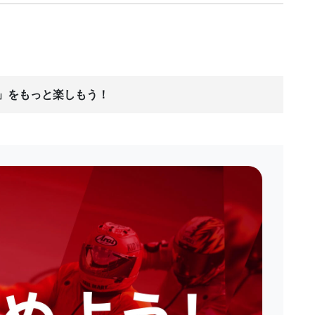
ス」をもっと楽しもう！