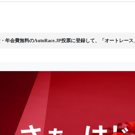
・年会費無料のAutoRace.JP投票に登録して、「オートレー