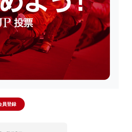
規会員登録