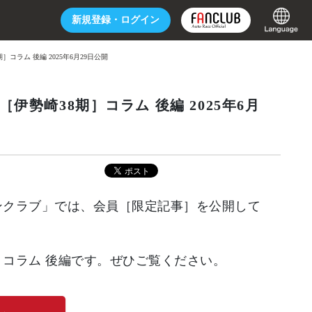
新規登録・
ログイン
コラム 後編 2025年6月29日公開
伊勢崎38期］コラム 後編 2025年6月
ファンクラブ」では、会員［限定記事］を公開して
］コラム 後編です。ぜひご覧ください。