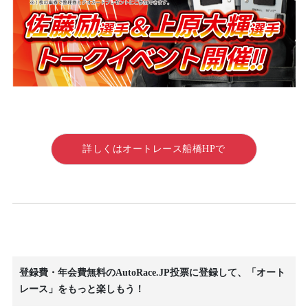
詳しくはオートレース船橋HPで
登録費・年会費無料のAutoRace.JP投票に登録して、「オート
レース」をもっと楽しもう！