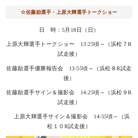
☆佐藤励選手・上原大輝選手トークショー
日 時：5月18日（日）
上原大輝選手トークショー 13:25頃～（浜松７R
試走後）
佐藤励選手優勝報告会 13:55頃～（浜松８R試走
後）
佐藤励選手サイン＆撮影会 14:25頃～（浜松９R
試走後）
上原大輝選手サイン＆撮影会 14:55頃～（浜
松１０R試走後）