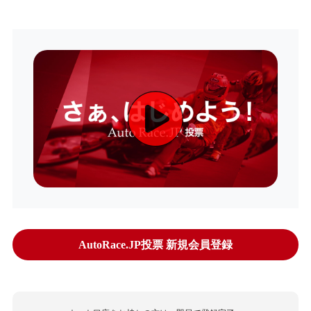
AutoRace.JP投票 新規会員登録