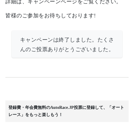
詳細は、キャンペーンページをご覧ください。
皆様のご参加をお待ちしております!
キャンペーンは終了しました。たくさ
んのご投票ありがとうございました。
登録費・年会費無料のAutoRace.JP投票に登録して、「オート
レース」をもっと楽しもう！