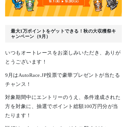
最大1万ポイントをゲットできる！秋の大収穫祭キ
ャンペーン（9月）
いつもオートレースをお楽しみいただき、ありが
とうございます！
9月はAutoRace.JP投票で豪華プレゼントが当たる
チャンス！
対象期間中にエントリーのうえ、条件達成された
方を対象に、抽選でポイント総額100万円分が当
たります！