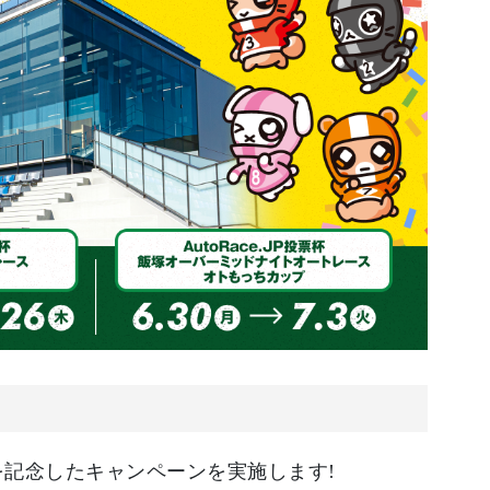
催を記念したキャンペーンを実施します!