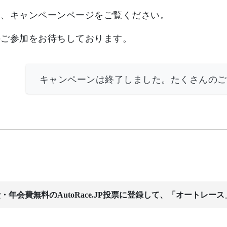
は、キャンペーンページをご覧ください。
のご参加をお待ちしております。
キャンペーンは終了しました。たくさんのご
・年会費無料のAutoRace.JP投票に登録して、「オートレー