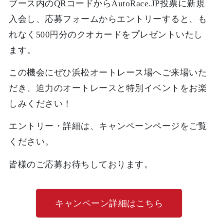
ブース内のQRコードからAutoRace.JP投票に新規
入会し、応募フォームからエントリーすると、も
れなく500円分のクオカードをプレゼントいたし
ます。
この機会にぜひ浜松オートレース場へご来場いた
だき、迫力のオートレースと特別イベントをお楽
しみください！
エントリー・詳細は、キャンペーンページをご覧
ください。
皆様のご応募お待ちしております。
キャンペーン詳細はこちら