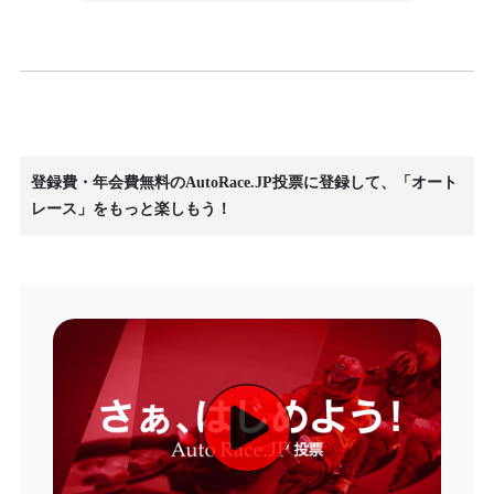
登録費・年会費無料のAutoRace.JP投票に登録して、「オート
レース」をもっと楽しもう！