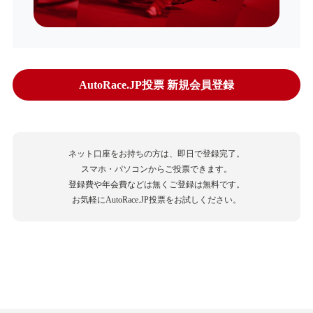
AutoRace.JP投票 新規会員登録
ネット口座をお持ちの方は、即日で登録完了。
スマホ・パソコンからご投票できます。
登録費や年会費などは無くご登録は無料です。
お気軽にAutoRace.JP投票をお試しください。