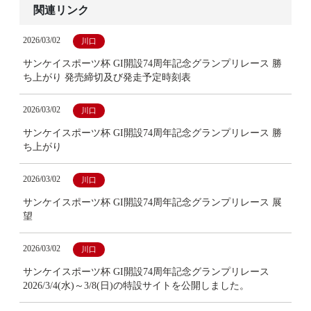
関連リンク
2026/03/02
川口
サンケイスポーツ杯 GI開設74周年記念グランプリレース 勝
ち上がり 発売締切及び発走予定時刻表
2026/03/02
川口
サンケイスポーツ杯 GI開設74周年記念グランプリレース 勝
ち上がり
2026/03/02
川口
サンケイスポーツ杯 GI開設74周年記念グランプリレース 展
望
2026/03/02
川口
サンケイスポーツ杯 GI開設74周年記念グランプリレース
2026/3/4(水)～3/8(日)の特設サイトを公開しました。