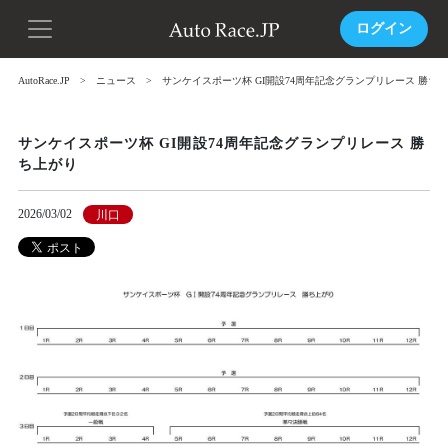
ログイン
AutoRace.JP
ニュース
サンケイスポーツ杯 GI開設74周年記念グランプリレース 勝ち
サンケイスポーツ杯 GI開設74周年記念グランプリレース 勝
ち上がり
2026/03/02
川口