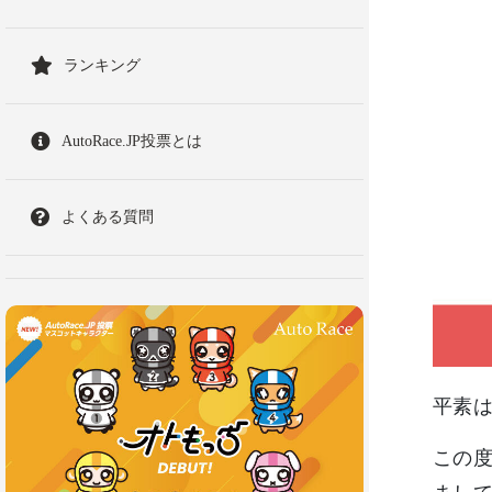
ランキング
AutoRace.JP投票とは
よくある質問
平素は
この度