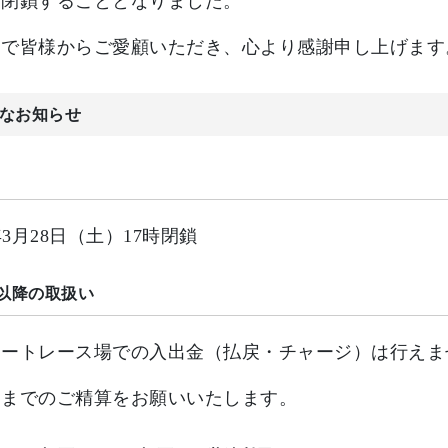
て閉鎖することとなりました。
まで皆様からご愛顧いただき、心より感謝申し上げます
なお知らせ
6年3月28日（土）17時閉鎖
以降の取扱い
オートレース場での入出金（払戻・チャージ）は行えま
日までのご精算をお願いいたします。