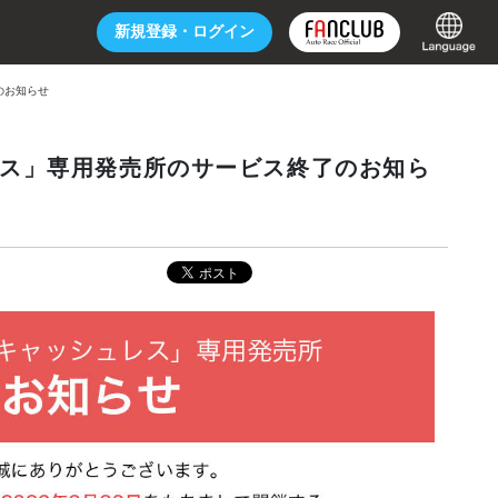
新規登録・
ログイン
了のお知らせ
シュレス」専用発売所のサービス終了のお知ら