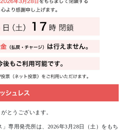
ありがとうございます。
レス」専用発売所は、2026年3月28日（土）をもち