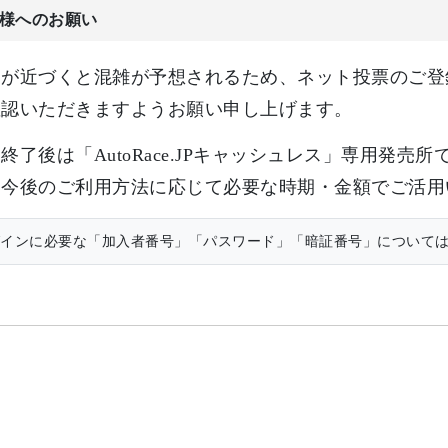
様へのお願い
日が近づくと混雑が予想されるため、ネット投票のご登
確認いただきますようお願い申し上げます。
終了後は「AutoRace.JPキャッシュレス」専用発
、今後のご利用方法に応じて必要な時期・金額でご活用
インに必要な「加入者番号」「パスワード」「暗証番号」について