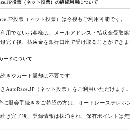
Race.JP投票（ネット投票）の継続利用について
oRace.JP投票（ネット投票）は今後もご利用可能です。
利用でないお客様は、メールアドレス・払戻金受取銀行口座
登録完了後、払戻金を銀行口座で受け取ることができま
カードについて
手続きやカード返却は不要です。
きAutoRace.JP（ネット投票）をご利用いただけます
以降に退会手続きをご希望の方は、オートレーステレホ
手続き完了後、登録情報は抹消され、保有ポイントは無