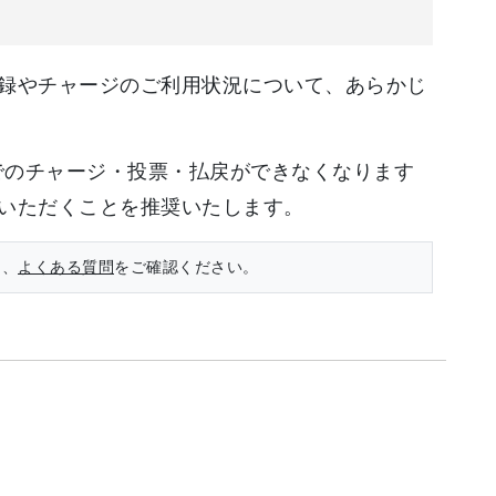
録やチャージのご利用状況について、あらかじ
売所でのチャージ・投票・払戻ができなくなります
いただくことを推奨いたします。
は、
よくある質問
をご確認ください。