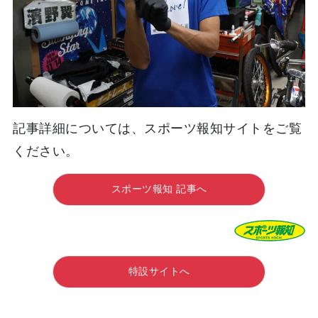
記事詳細については、スポーツ報知サイトをご覧
ください。
スポーツ報知 記事へ
特設サイトへ