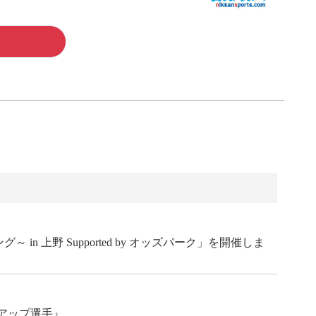
 上野 Supported by オッズパーク」を開催しま
アップ選手』