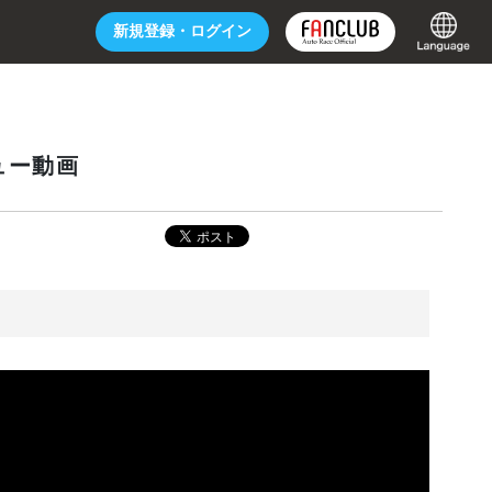
新規登録・
ログイン
ュー動画