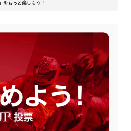
ス」をもっと楽しもう！