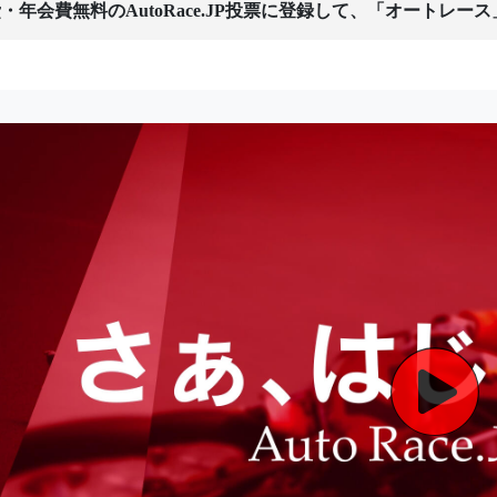
・年会費無料のAutoRace.JP投票に登録して、「オートレー