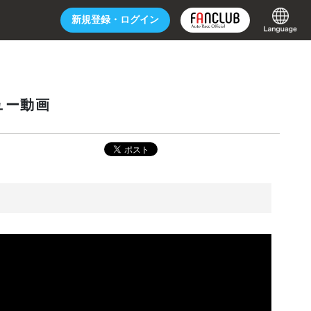
新規登録・
ログイン
ュー動画