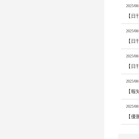
2025/08
【日
2025/08
【日
2025/08
【日
2025/08
【報
2025/08
【優