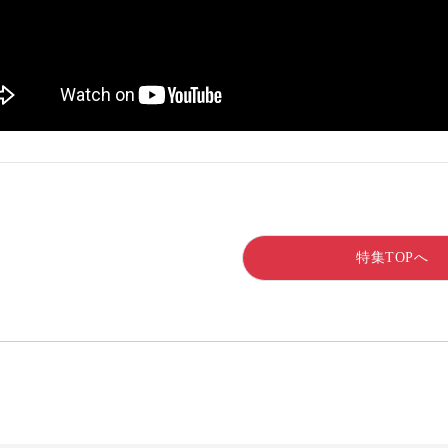
特集TOPへ