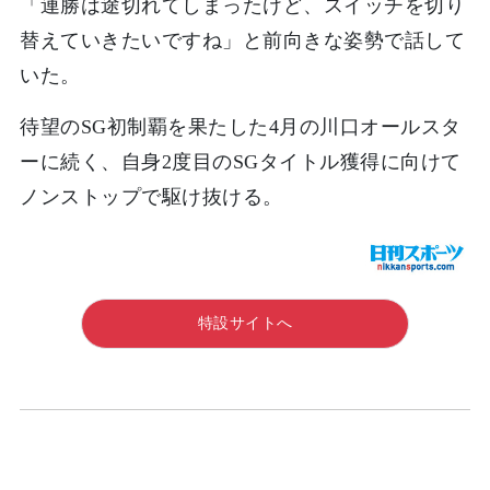
「連勝は途切れてしまったけど、スイッチを切り
替えていきたいですね」と前向きな姿勢で話して
いた。
待望のSG初制覇を果たした4月の川口オールスタ
ーに続く、自身2度目のSGタイトル獲得に向けて
ノンストップで駆け抜ける。
特設サイトへ