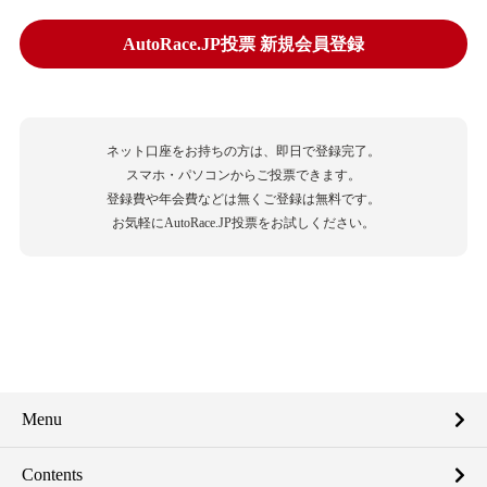
AutoRace.JP投票 新規会員登録
ネット口座をお持ちの方は、即日で登録完了。
スマホ・パソコンからご投票できます。
登録費や年会費などは無くご登録は無料です。
お気軽にAutoRace.JP投票をお試しください。
Menu
Contents