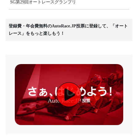
SG第29回オートレースグランプリ
登録費・年会費無料のAutoRace.JP投票に登録して、「オート
レース」をもっと楽しもう！