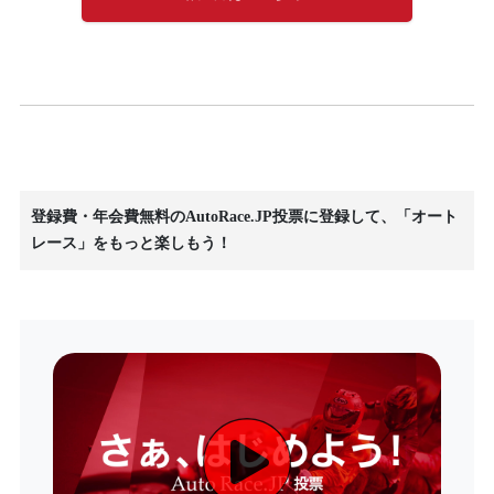
登録費・年会費無料のAutoRace.JP投票に登録して、「オート
レース」をもっと楽しもう！