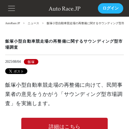
ログイン
AutoRace.JP
ニュース
飯塚小型自動車競走場の再整備に関するサウンディング型市場
飯塚小型自動車競走場の再整備に関するサウンディング型市
場調査
2025/08/04
飯塚
飯塚小型自動車競走場の再整備に向けて、民間事
業者の意見をうかがう「サウンディング型市場調
査」を実施します。
詳細はこちら