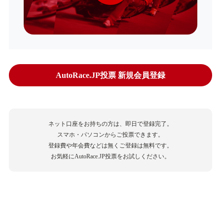
AutoRace.JP投票 新規会員登録
ネット口座をお持ちの方は、即日で登録完了。
スマホ・パソコンからご投票できます。
登録費や年会費などは無くご登録は無料です。
お気軽にAutoRace.JP投票をお試しください。