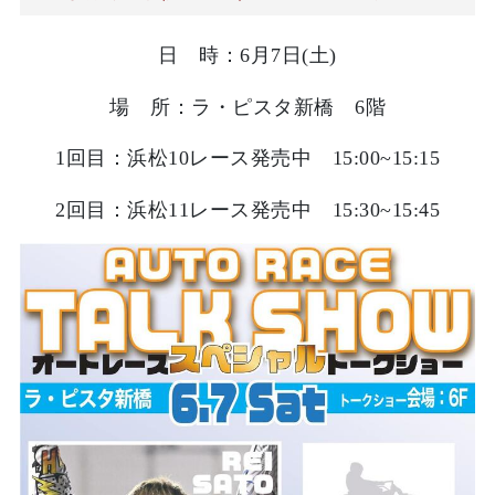
日 時：6月7日(土)
場 所：ラ・ピスタ新橋 6階
1回目：浜松10レース発売中 15:00~15:15
2回目：浜松11レース発売中 15:30~15:45