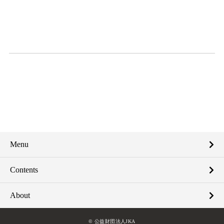
Menu
Contents
About
© 公益財団法人JKA