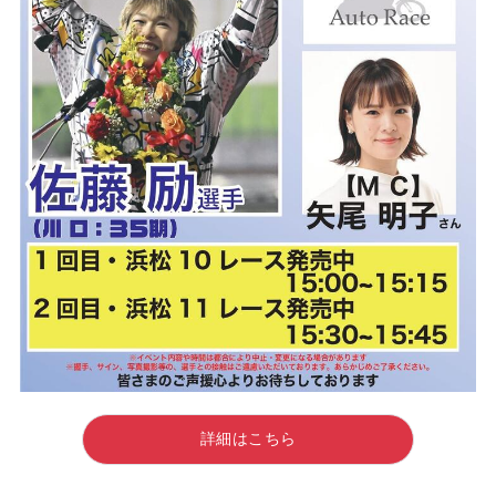
詳細はこちら