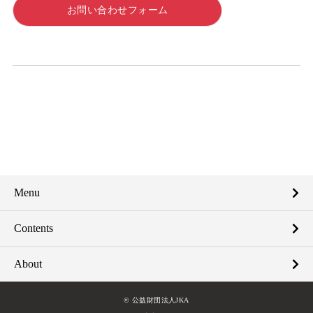
お問い合わせフォーム
Menu
Contents
About
© 公益財団法人JKA