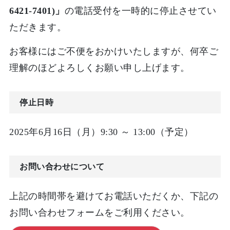
6421-7401)」
の電話受付を一時的に停止させてい
ただきます。
お客様にはご不便をおかけいたしますが、何卒ご
理解のほどよろしくお願い申し上げます。
停止日時
2025年6月16日（月）9:30 ～ 13:00（予定）
お問い合わせについて
上記の時間帯を避けてお電話いただくか、下記の
お問い合わせフォームをご利用ください。