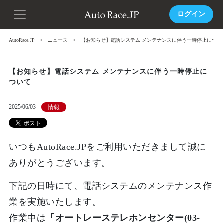
ログイン
AutoRace.JP
ニュース
【お知らせ】電話システム メンテナンスに伴う一時停止につい
【お知らせ】電話システム メンテナンスに伴う一時停止に
ついて
2025/06/03
情報
いつもAutoRace.JPをご利用いただきまして誠に
ありがとうございます。
下記の日時にて、電話システムのメンテナンス作
業を実施いたします。
作業中は
「オートレーステレホンセンター(03-