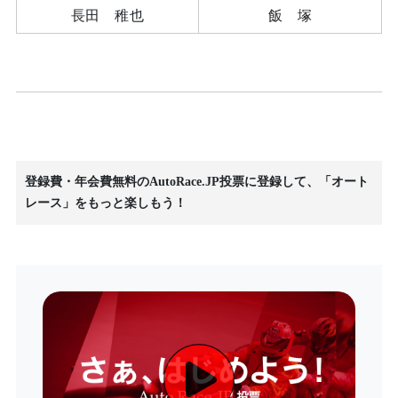
長田 稚也
飯 塚
登録費・年会費無料のAutoRace.JP投票に登録して、「オート
レース」をもっと楽しもう！