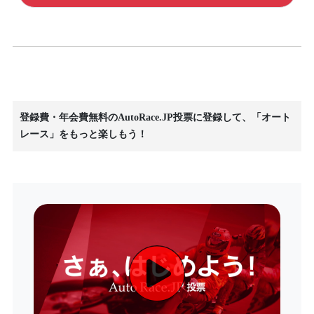
登録費・年会費無料のAutoRace.JP投票に登録して、「オート
レース」をもっと楽しもう！