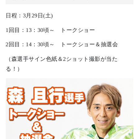
日程：3月29日(土)
1回目：13：30頃～ トークショー
2回目：14：30頃～ トークショー＆抽選会
（森選手サイン色紙＆2ショット撮影が当た
る！）