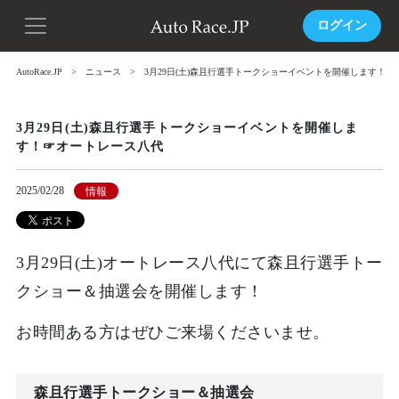
ログイン
AutoRace.JP
ニュース
3月29日(土)森且行選手トークショーイベントを開催します！
3月29日(土)森且行選手トークショーイベントを開催しま
す！☞オートレース八代
2025/02/28
情報
3月29日(土)オートレース八代にて森且行選手トー
クショー＆抽選会を開催します！
お時間ある方はぜひご来場くださいませ。
森且行選手トークショー＆抽選会