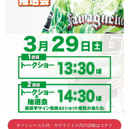
オートレース八代・サテライト八代の詳細はコチラ