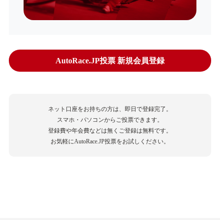
AutoRace.JP投票 新規会員登録
ネット口座をお持ちの方は、即日で登録完了。
スマホ・パソコンからご投票できます。
登録費や年会費などは無くご登録は無料です。
お気軽にAutoRace.JP投票をお試しください。