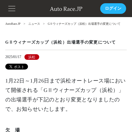
ログイン
AutoRace.JP
ニュース
GⅡウィナーズカップ（浜松）出場選手の変更について
GⅡウィナーズカップ（浜松）出場選手の変更について
2025/01/17
浜松
1月22日～1月26日まで浜松オートレース場におい
て開催される「GⅡウィナーズカップ（浜松）」
の出場選手が下記のとおり変更となりましたの
で、お知らせいたします。
欠 場