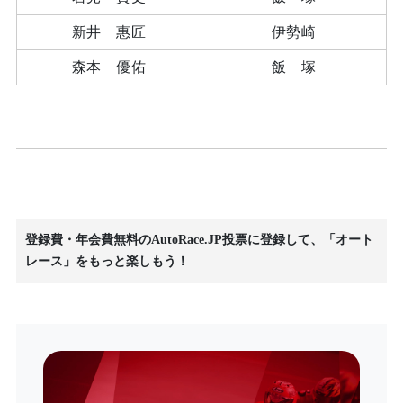
新井 惠匠
伊勢崎
森本 優佑
飯 塚
登録費・年会費無料のAutoRace.JP投票に登録して、「オート
レース」をもっと楽しもう！