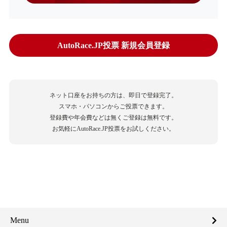
AutoRace.JP投票 新規会員登録
ネット口座をお持ちの方は、即日で登録完了。
スマホ・パソコンからご投票できます。
登録費や年会費などは無くご登録は無料です。
お気軽にAutoRace.JP投票をお試しください。
Menu