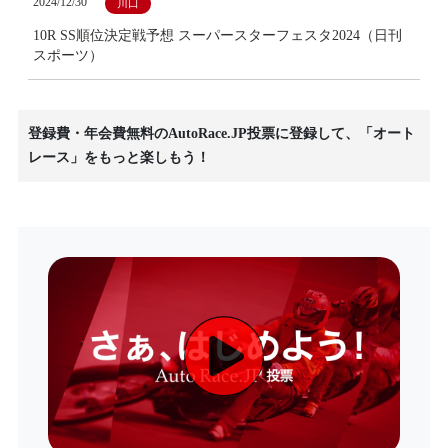
2024/12/30
川口
10R SS順位決定戦予想 スーパースターフェスタ2024（日刊
スポーツ）
登録費・年会費無料のAutoRace.JP投票に登録して、「オート
レース」をもっと楽しもう！