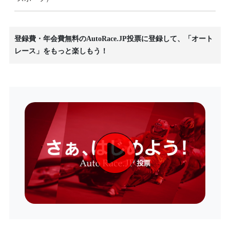
登録費・年会費無料のAutoRace.JP投票に登録して、「オート
レース」をもっと楽しもう！