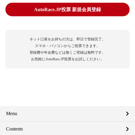
AutoRace.JP投票 新規会員登録
ネット口座をお持ちの方は、即日で登録完了。
スマホ・パソコンからご投票できます。
登録費や年会費などは無くご登録は無料です。
お気軽にAutoRace.JP投票をお試しください。
Menu
Contents