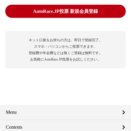
AutoRace.JP投票 新規会員登録
ネット口座をお持ちの方は、即日で登録完了。
スマホ・パソコンからご投票できます。
登録費や年会費などは無くご登録は無料です。
お気軽にAutoRace.JP投票をお試しください。
Menu
Contents