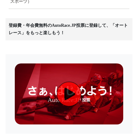
スポーツ）
登録費・年会費無料のAutoRace.JP投票に登録して、「オート
レース」をもっと楽しもう！