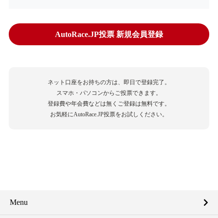
AutoRace.JP投票 新規会員登録
ネット口座をお持ちの方は、即日で登録完了。
スマホ・パソコンからご投票できます。
登録費や年会費などは無くご登録は無料です。
お気軽にAutoRace.JP投票をお試しください。
Menu