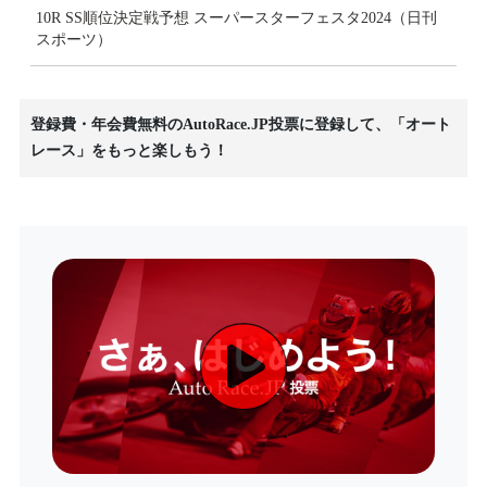
10R SS順位決定戦予想 スーパースターフェスタ2024（日刊
スポーツ）
登録費・年会費無料のAutoRace.JP投票に登録して、「オート
レース」をもっと楽しもう！