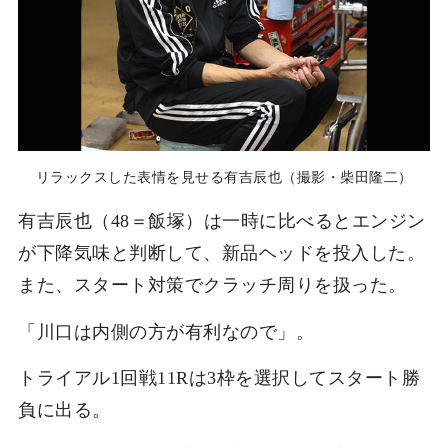
リラックスした表情を見せる有吉辰也（撮影・柴田隆二）
有吉辰也（48＝飯塚）は一時に比べるとエンジン
が下降気味と判断して、新品ヘッドを投入した。
また、スタート対策でクラッチ周りを扱った。
「川口は内側の方が有利なので」。
トライアル1回戦11Rは3枠を選択してスタート勝
負に出る。