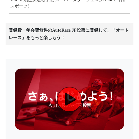
スポーツ）
登録費・年会費無料のAutoRace.JP投票に登録して、「オート
レース」をもっと楽しもう！