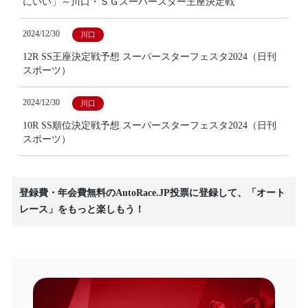
にいい」～川口・ＳＧスーパースター王座決定戦
2024/12/30
川口
12R SS王座決定戦予想 スーパースターフェスタ2024（日刊
スポーツ）
2024/12/30
川口
10R SS順位決定戦予想 スーパースターフェスタ2024（日刊
スポーツ）
登録費・年会費無料のAutoRace.JP投票に登録して、「オート
レース」をもっと楽しもう！