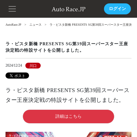
ログイン
AutoRace.JP
ニュース
ラ・ピスタ新橋 PRESENTS SG第39回スーパースター王座
ラ・ピスタ新橋 PRESENTS SG第39回スーパースター王座
決定戦の特設サイトを公開しました。
2024/12/24
川口
ラ・ピスタ新橋 PRESENTS SG第39回スーパース
ター王座決定戦の特設サイトを公開しました。
詳細はこちら