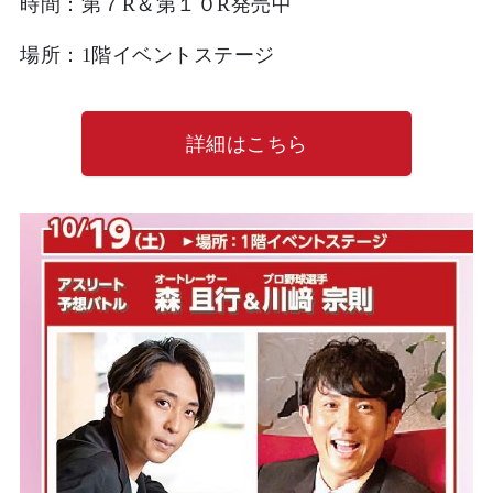
時間：第７R＆第１０R発売中
場所：1階イベントステージ
詳細はこちら