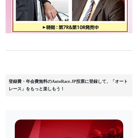
登録費・年会費無料のAutoRace.JP投票に登録して、「オート
レース」をもっと楽しもう！